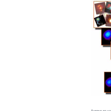
Aunque no vam